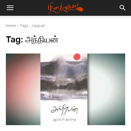
Home
Tags
அந்நியன்
Tag:
அந்நியன்