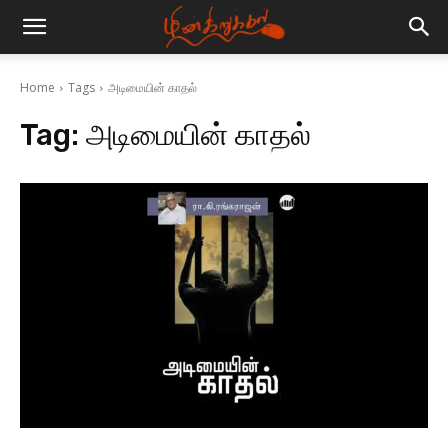
Home
Tags
அடிமையின் காதல்
Tag:
அடிமையின் காதல்