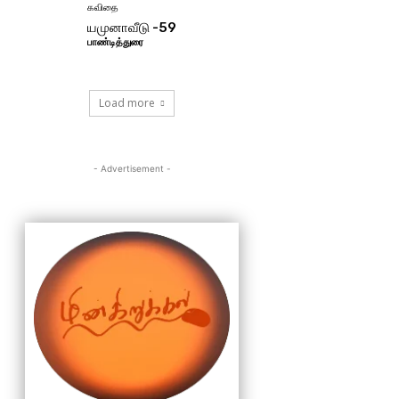
கவிதை
யமுனாவீடு -59
பாண்டித்துரை
Load more
- Advertisement -