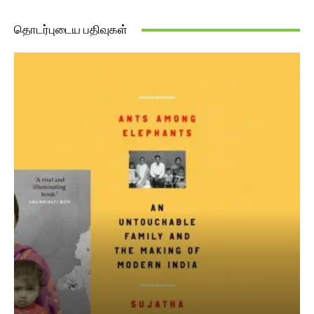
தொடர்புடைய பதிவுகள்