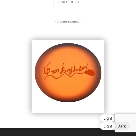
Light
Dark