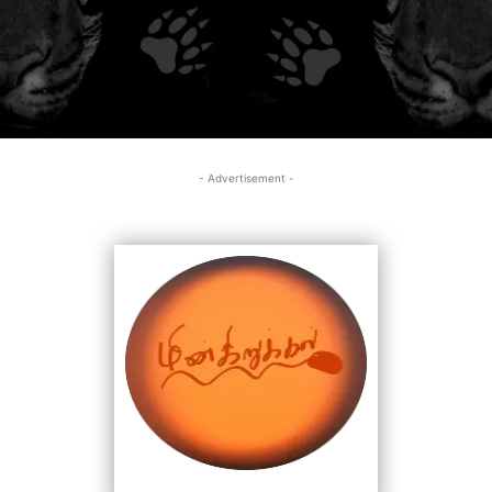
- Advertisement -