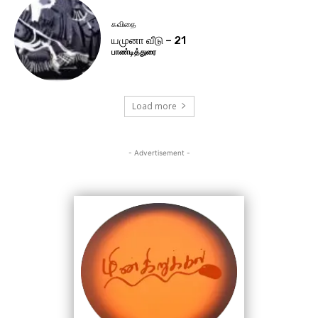
கவிதை
யமுனா வீடு – 21
பாண்டித்துரை
Load more
- Advertisement -