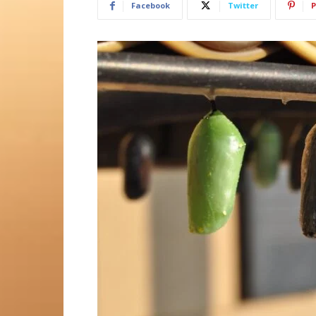
Facebook
Twitter
P