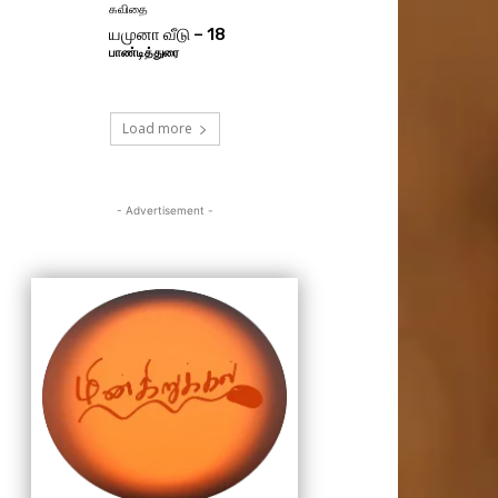
கவிதை
யமுனா வீடு – 18
பாண்டித்துரை
Load more
- Advertisement -