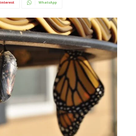
interest
WhatsApp