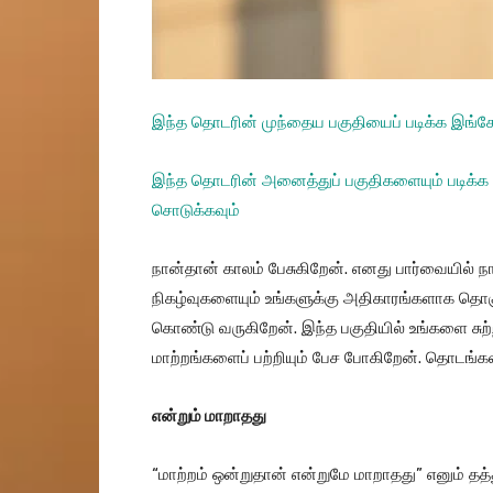
இ
ந்த தொடரின் முந்தைய பகுதியைப் படிக்க இங்க
இந்த தொடரின் அனைத்துப் பகுதிகளையும் படிக்க
சொடுக்கவும்
நான்தான் காலம் பேசுகிறேன். எனது பார்வையில் ந
நிகழ்வுகளையும் உங்களுக்கு அதிகாரங்களாக தொக
கொண்டு வருகிறேன். இந்த பகுதியில் உங்களை சுற்ற
மாற்றங்களைப் பற்றியும் பேச போகிறேன். தொடங்
என்றும் மாறாதது
“மாற்றம் ஒன்றுதான் என்றுமே மாறாதது” எனும் தத்