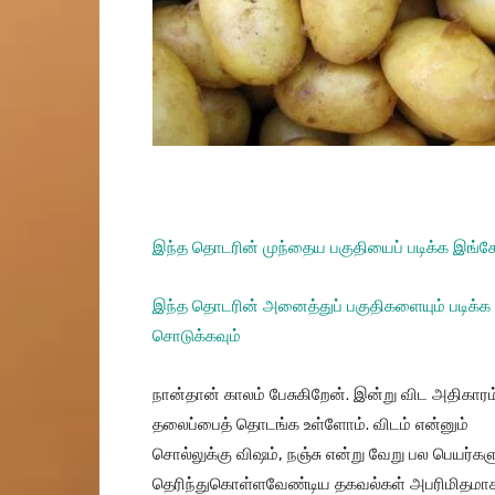
இந்த தொடரின் முந்தைய பகுதியைப் படிக்க இங்க
இந்த தொடரின் அனைத்துப் பகுதிகளையும் படிக்க
சொடுக்கவும்
நான்தான் காலம் பேசுகிறேன். இன்று விட அதிகாரம்
தலைப்பைத் தொடங்க உள்ளோம். விடம் என்னும்
சொல்லுக்கு விஷம், நஞ்சு என்று வேறு பல பெயர்கள
தெரிந்துகொள்ளவேண்டிய தகவல்கள் அபரிமிதமாக