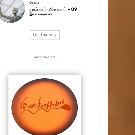
தொடர்
நான்காம் பரிமாணம் – 89
இளையகருப்பன்
Load more
- Advertisement -