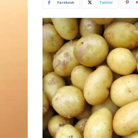
Facebook
Twitter
P