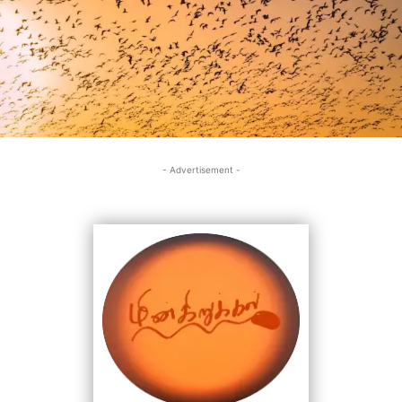
- Advertisement -