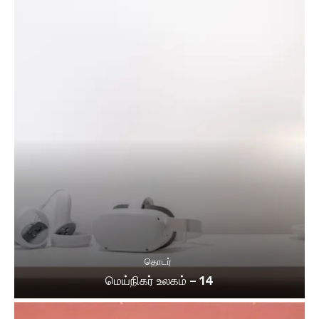
தொடர்
மெய்நிகர் உலகம் – 14