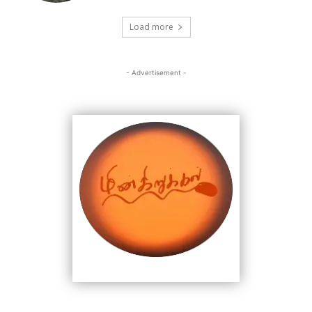
Load more
- Advertisement -