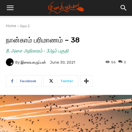
Home
தொடர்
நான்காம் பரிமாணம் – 38
8. அசை அதிகாரம் - 3ஆம் பகுதி
By
இளையகருப்பன்
56
0
June 30, 2021
Facebook
Twitter