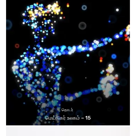
தொடர்
மெய்நிகர் உலகம் – 15