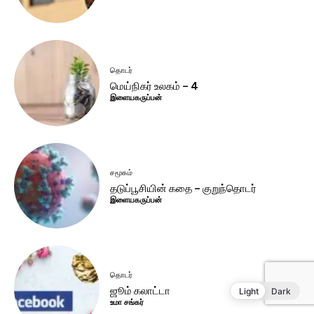
Light
Dark