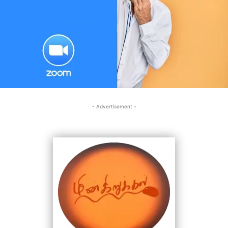
- Advertisement -