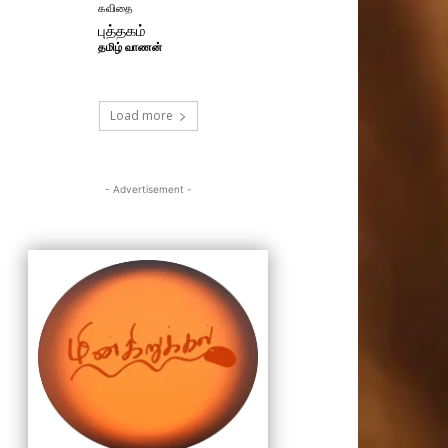
கவிதை
புத்தகம்
தமிழ் வாணன்
Load more
- Advertisement -