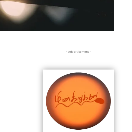
- Advertisement -